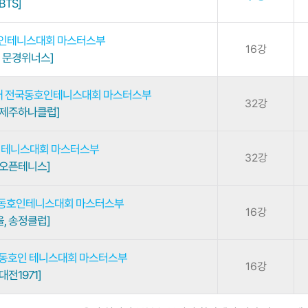
BTS]
호인테니스대회 마스터스부
16강
, 문경위너스]
리배 전국동호인테니스대회 마스터스부
32강
 제주하나클럽]
인 테니스대회 마스터스부
32강
 오픈테니스]
국동호인테니스대회 마스터스부
16강
, 송정클럽]
 동호인 테니스대회 마스터스부
16강
대전1971]