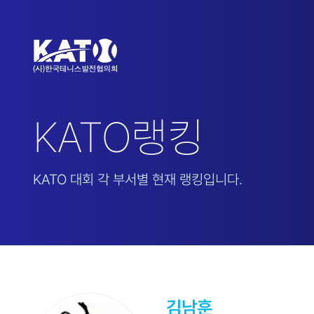
KATO랭킹
KATO 대회 각 부서별 현재 랭킹입니다.
김남훈