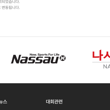
제외되었습니다.
로 변동됩니다.
O뉴스
대회관련