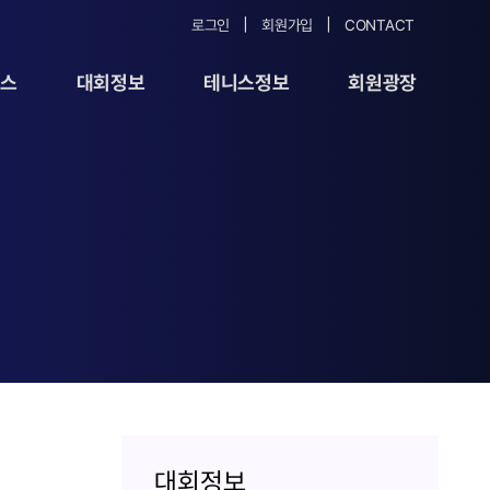
로그인
회원가입
CONTACT
뉴스
대회정보
테니스정보
회원광장
대회정보