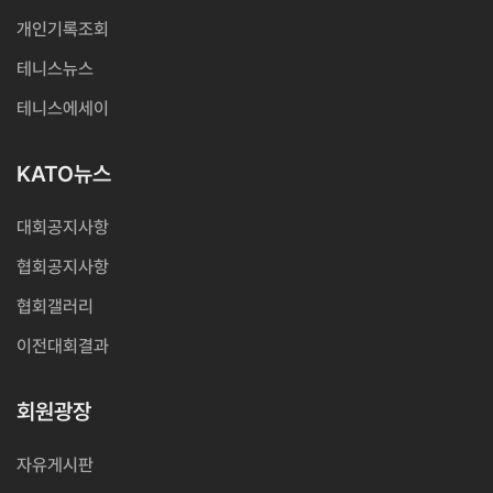
개인기록조회
테니스뉴스
테니스에세이
KATO뉴스
대회공지사항
협회공지사항
협회갤러리
이전대회결과
회원광장
자유게시판