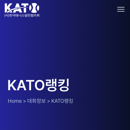
KATO랭킹
Home > 대회정보 > KATO랭킹