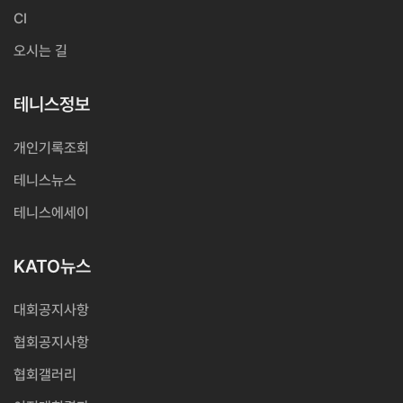
CI
오시는 길
테니스정보
개인기록조회
테니스뉴스
테니스에세이
KATO뉴스
대회공지사항
협회공지사항
협회갤러리