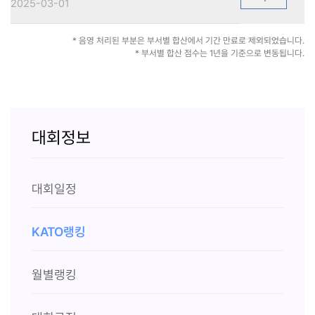
2025-03-01
* 음영 처리된 부분은 부서별 합산에서 기간 만료로 제외되었습니다.
* 부서별 합산 점수는 1년을 기준으로 변동됩니다.
대회정보
대회일정
KATO랭킹
월별랭킹