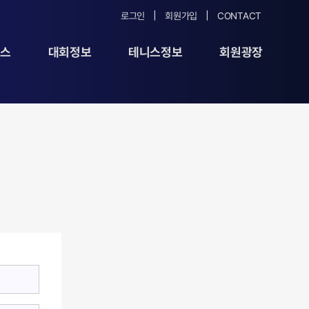
로그인
회원가입
CONTACT
뉴스
대회정보
테니스정보
회원광장