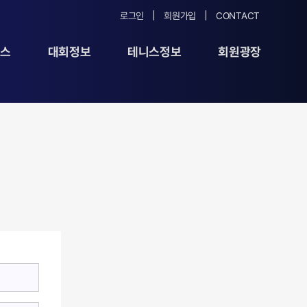
로그인
회원가입
CONTACT
뉴스
대회정보
테니스정보
회원광장