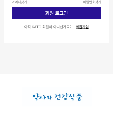
아이디찾기
비밀번호찾기
회원 로그인
아직 KATO 회원이 아니신가요?
회원가입