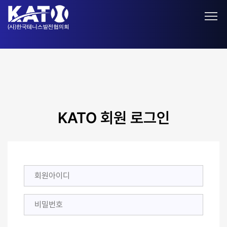
KATO 회원 로그인