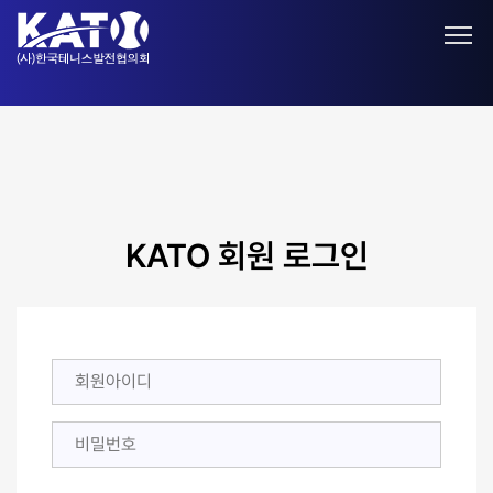
KATO 회원 로그인