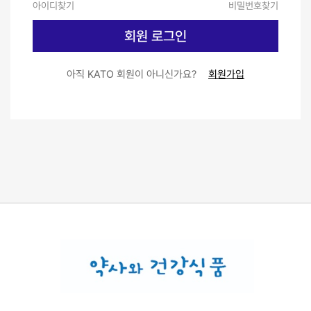
아이디찾기
비밀번호찾기
회원 로그인
아직 KATO 회원이 아니신가요?
회원가입