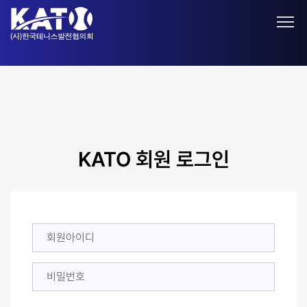
KATO 회원 로그인