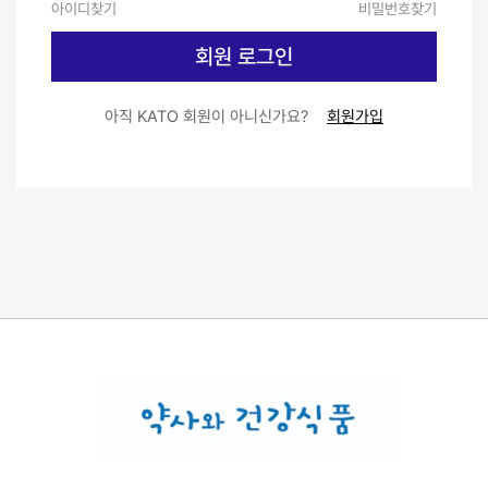
아이디찾기
비밀번호찾기
회원 로그인
아직 KATO 회원이 아니신가요?
회원가입