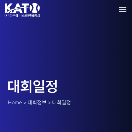
대회일정
Home > 대회정보 > 대회일정