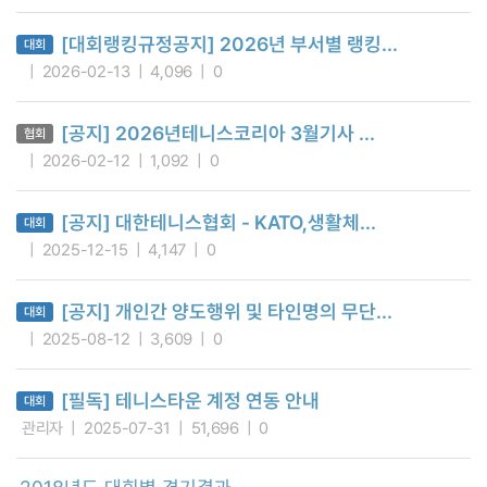
[대회랭킹규정공지] 2026년 부서별 랭킹...
대회
2026-02-13
4,096
0
[공지] 2026년테니스코리아 3월기사 ...
협회
2026-02-12
1,092
0
[공지] 대한테니스협회 - KATO,생활체...
대회
2025-12-15
4,147
0
[공지] 개인간 양도행위 및 타인명의 무단...
대회
2025-08-12
3,609
0
[필독] 테니스타운 계정 연동 안내
대회
관리자
2025-07-31
51,696
0