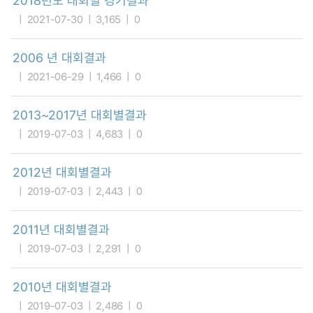
2018년도 대회별 경기결과
2021-07-30
3,165
0
2006 년 대회결과
2021-06-29
1,466
0
2013~2017년 대회별결과
2019-07-03
4,683
0
2012년 대회별결과
2019-07-03
2,443
0
2011년 대회별결과
2019-07-03
2,291
0
2010년 대회별결과
2019-07-03
2,486
0