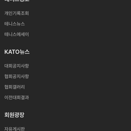
개인기록조회
테니스뉴스
테니스에세이
KATO뉴스
대회공지사항
협회공지사항
협회갤러리
이전대회결과
회원광장
자유게시판