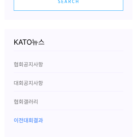
SEARCH
KATO뉴스
협회공지사항
대회공지사항
협회갤러리
이전대회결과