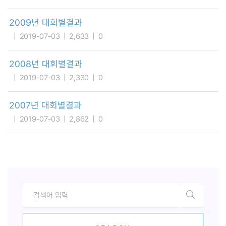
2009년 대회별결과
2019-07-03
2,633
0
2008년 대회별결과
2019-07-03
2,330
0
2007년 대회별결과
2019-07-03
2,862
0