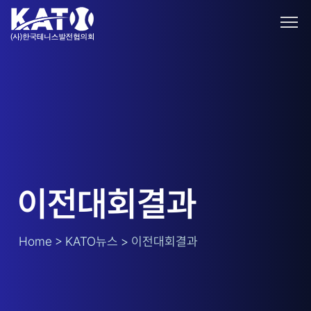
이전대회결과
Home > KATO뉴스 > 이전대회결과