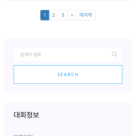
1
2
3
»
마지막
SEARCH
대회정보