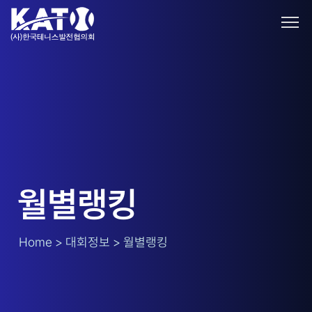
월별랭킹
Home > 대회정보 > 월별랭킹