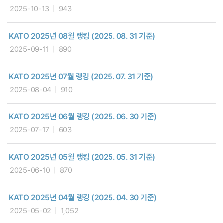
2025-10-13
943
KATO 2025년 08월 랭킹 (2025. 08. 31 기준)
2025-09-11
890
KATO 2025년 07월 랭킹 (2025. 07. 31 기준)
2025-08-04
910
KATO 2025년 06월 랭킹 (2025. 06. 30 기준)
2025-07-17
603
KATO 2025년 05월 랭킹 (2025. 05. 31 기준)
2025-06-10
870
KATO 2025년 04월 랭킹 (2025. 04. 30 기준)
2025-05-02
1,052