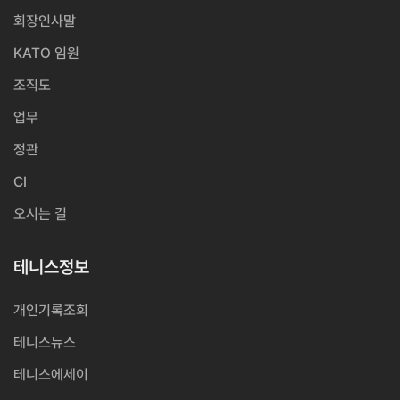
회장인사말
KATO 임원
조직도
업무
정관
CI
오시는 길
테니스정보
개인기록조회
테니스뉴스
테니스에세이