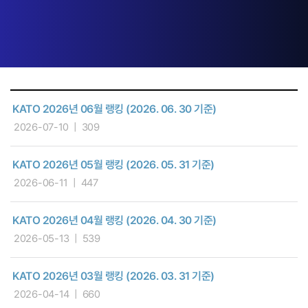
KATO 2026년 06월 랭킹 (2026. 06. 30 기준)
2026-07-10
309
KATO 2026년 05월 랭킹 (2026. 05. 31 기준)
2026-06-11
447
KATO 2026년 04월 랭킹 (2026. 04. 30 기준)
2026-05-13
539
KATO 2026년 03월 랭킹 (2026. 03. 31 기준)
2026-04-14
660