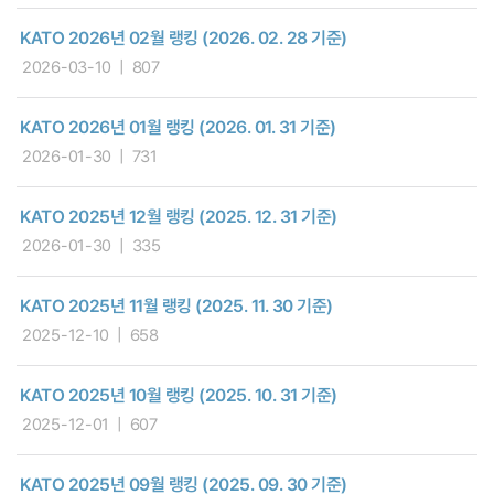
KATO 2026년 02월 랭킹 (2026. 02. 28 기준)
2026-03-10
807
KATO 2026년 01월 랭킹 (2026. 01. 31 기준)
2026-01-30
731
KATO 2025년 12월 랭킹 (2025. 12. 31 기준)
2026-01-30
335
KATO 2025년 11월 랭킹 (2025. 11. 30 기준)
2025-12-10
658
KATO 2025년 10월 랭킹 (2025. 10. 31 기준)
2025-12-01
607
KATO 2025년 09월 랭킹 (2025. 09. 30 기준)