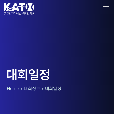
대회일정
Home > 대회정보 > 대회일정