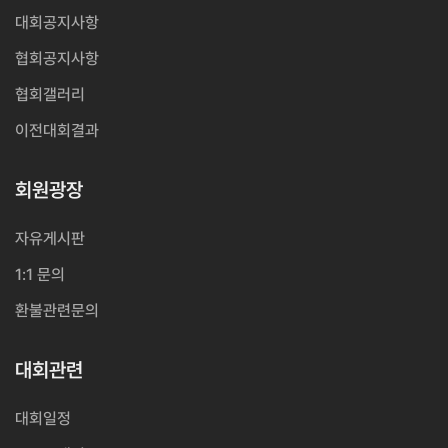
대회공지사항
협회공지사항
협회갤러리
이전대회결과
회원광장
자유게시판
1:1 문의
환불관련문의
대회관련
대회일정