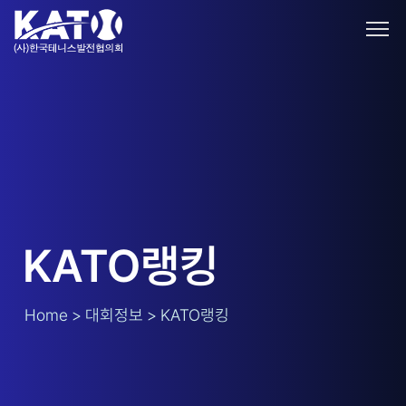
KATO랭킹
Home > 대회정보 > KATO랭킹