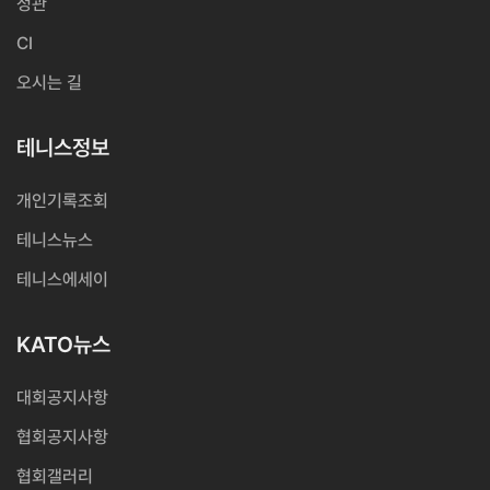
정관
CI
오시는 길
테니스정보
개인기록조회
테니스뉴스
테니스에세이
KATO뉴스
대회공지사항
협회공지사항
협회갤러리