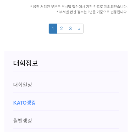
* 음영 처리된 부분은 부서별 합산에서 기간 만료로 제외되었습니다.
* 부서별 합산 점수는 1년을 기준으로 변동됩니다.
1
2
3
»
대회정보
대회일정
KATO랭킹
월별랭킹