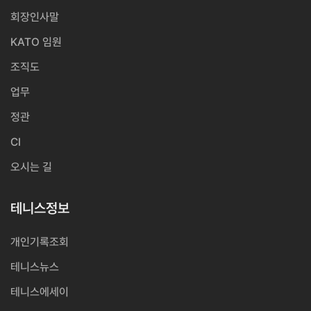
회장인사말
KATO 임원
조직도
업무
정관
CI
오시는 길
테니스정보
개인기록조회
테니스뉴스
테니스에세이