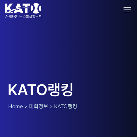
KATO랭킹
Home > 대회정보 > KATO랭킹