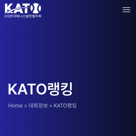
KATO랭킹
Home > 대회정보 > KATO랭킹