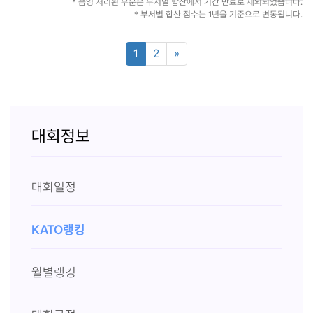
* 음영 처리된 부분은 부서별 합산에서 기간 만료로 제외되었습니다.
* 부서별 합산 점수는 1년을 기준으로 변동됩니다.
1
2
»
대회정보
대회일정
KATO랭킹
월별랭킹