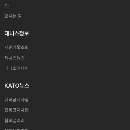
CI
오시는 길
테니스정보
개인기록조회
테니스뉴스
테니스에세이
KATO뉴스
대회공지사항
협회공지사항
협회갤러리