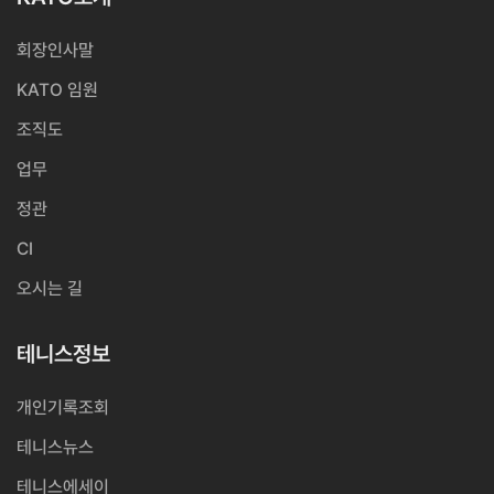
회장인사말
KATO 임원
조직도
업무
정관
CI
오시는 길
테니스정보
개인기록조회
테니스뉴스
테니스에세이