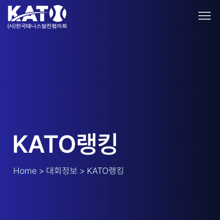
KATO랭킹
Home > 대회정보 > KATO랭킹