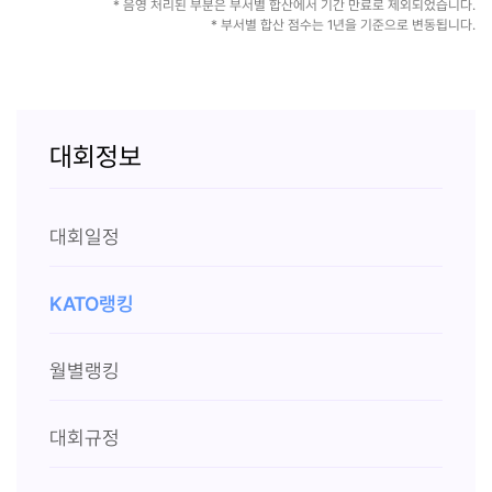
* 음영 처리된 부분은 부서별 합산에서 기간 만료로 제외되었습니다.
* 부서별 합산 점수는 1년을 기준으로 변동됩니다.
대회정보
대회일정
KATO랭킹
월별랭킹
대회규정