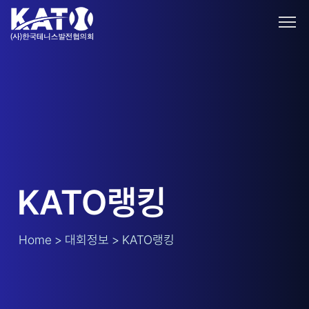
KATO랭킹
Home > 대회정보 > KATO랭킹