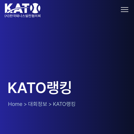
KATO랭킹
Home > 대회정보 > KATO랭킹