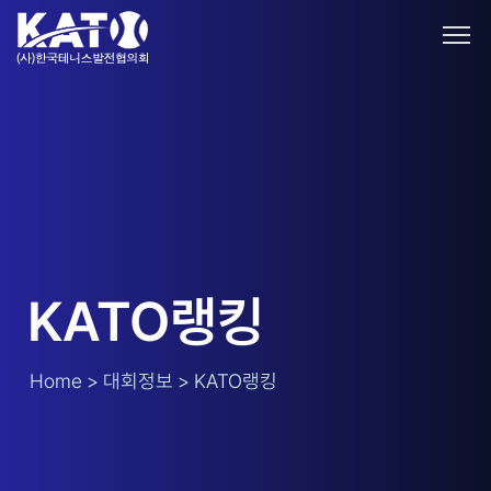
KATO랭킹
Home > 대회정보 > KATO랭킹