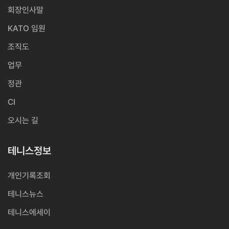
회장인사말
KATO 임원
조직도
업무
정관
CI
오시는 길
테니스정보
개인기록조회
테니스뉴스
테니스에세이