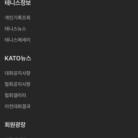
테니스정보
개인기록조회
테니스뉴스
테니스에세이
KATO뉴스
대회공지사항
협회공지사항
협회갤러리
이전대회결과
회원광장