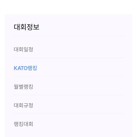
대회정보
대회일정
KATO랭킹
월별랭킹
대회규정
랭킹대회