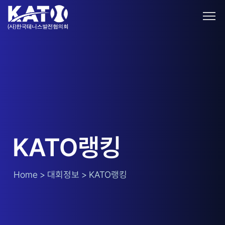
KATO랭킹
Home > 대회정보 > KATO랭킹