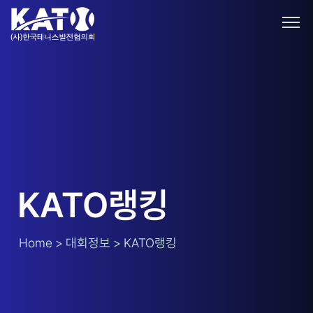
KATO랭킹
Home > 대회정보 > KATO랭킹