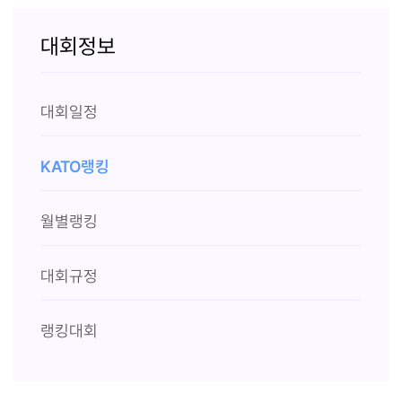
대회정보
대회일정
KATO랭킹
월별랭킹
대회규정
랭킹대회