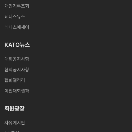
개인기록조회
테니스뉴스
테니스에세이
KATO뉴스
대회공지사항
협회공지사항
협회갤러리
이전대회결과
회원광장
자유게시판