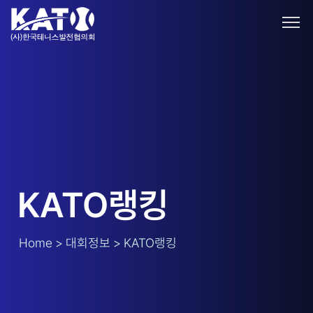
KATO랭킹
Home > 대회정보 > KATO랭킹