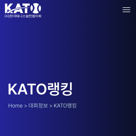
KATO랭킹
Home > 대회정보 > KATO랭킹