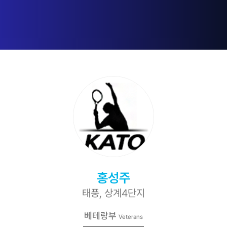
홍성주
태풍, 상계4단지
베테랑부
Veterans