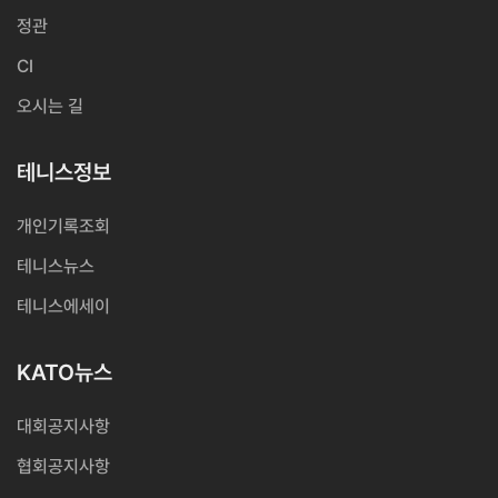
정관
CI
오시는 길
테니스정보
개인기록조회
테니스뉴스
테니스에세이
KATO뉴스
대회공지사항
협회공지사항