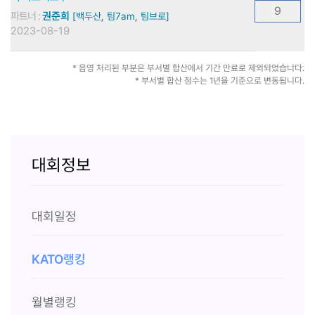
9
파트너 :
권준희
[백두산, 팀7am, 팀브로]
2023-08-19
* 음영 처리된 부분은 부서별 합산에서 기간 만료로 제외되었습니다.
* 부서별 합산 점수는 1년을 기준으로 변동됩니다.
대회정보
대회일정
KATO랭킹
월별랭킹