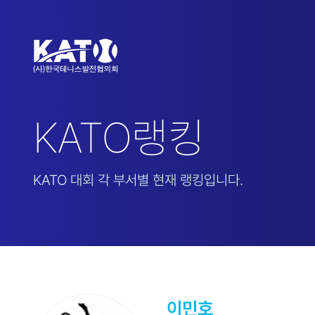
KATO랭킹
KATO 대회 각 부서별 현재 랭킹입니다.
이민호