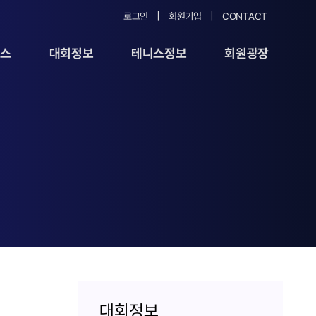
로그인
회원가입
CONTACT
뉴스
대회정보
테니스정보
회원광장
대회정보