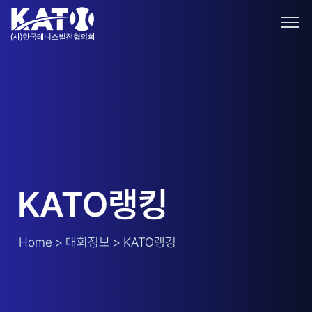
KATO랭킹
Home > 대회정보 > KATO랭킹