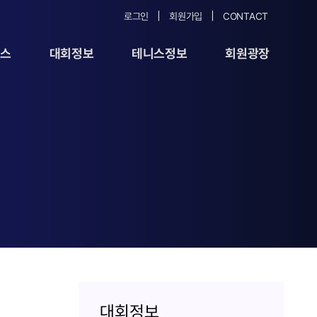
로그인
회원가입
CONTACT
뉴스
대회정보
테니스정보
회원광장
대회정보