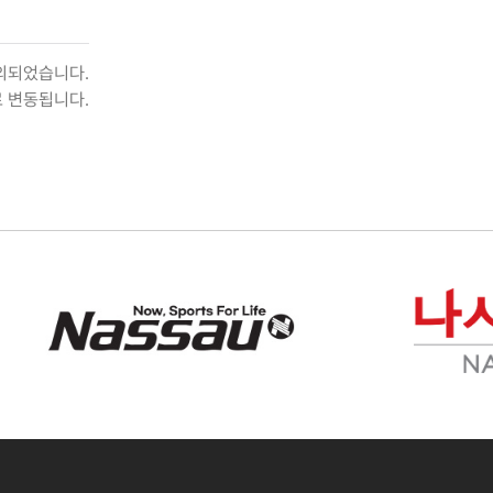
제외되었습니다.
로 변동됩니다.