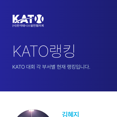
KATO랭킹
KATO 대회 각 부서별 현재 랭킹입니다.
김혜지