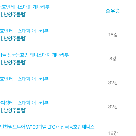
동호인테니스대회 개나리부
준우승
, 남양주클럽]
동호인 테니스대회 개나리부
16강
, 남양주클럽]
마늘 전국동호인 테니스대회 개나리부
8강
, 남양주클럽]
동호인 테니스대회 개나리부
32강
 전국여성테니스대회 개나리부
32강
, 남양주클럽]
 ITF 인천월드투어 W100기념 LTC배 전국동호인테니스
16강