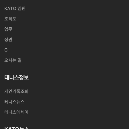
KATO 임원
조직도
업무
정관
CI
오시는 길
테니스정보
개인기록조회
테니스뉴스
테니스에세이