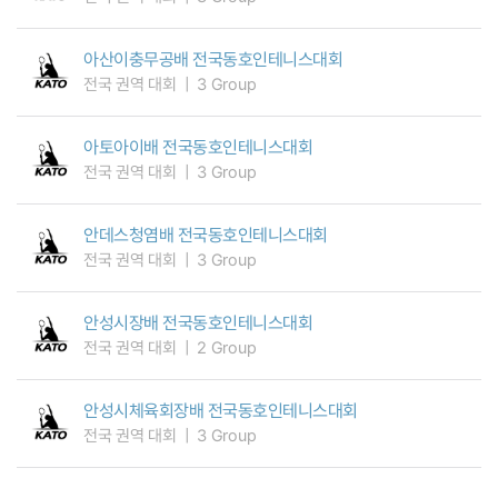
아산이충무공배 전국동호인테니스대회
전국 권역 대회
3 Group
아토아이배 전국동호인테니스대회
전국 권역 대회
3 Group
안데스청염배 전국동호인테니스대회
전국 권역 대회
3 Group
안성시장배 전국동호인테니스대회
전국 권역 대회
2 Group
안성시체육회장배 전국동호인테니스대회
전국 권역 대회
3 Group