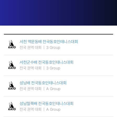
서천 맥문동배 전국동호인테니스대회
전국 권역 대회
3 Group
서천군수배 전국동호인테니스대회
전국 권역 대회
3 Group
성남배 전국동호인테니스대회
전국 권역 대회
A Group
성남철쭉배 전국동호인테니스대회
전국 권역 대회
A Group