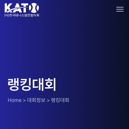
랭킹대회
Home > 대회정보 > 랭킹대회