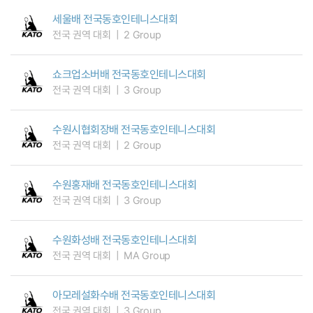
세울배 전국동호인테니스대회
전국 권역 대회
2 Group
쇼크업소버배 전국동호인테니스대회
전국 권역 대회
3 Group
수원시협회장배 전국동호인테니스대회
전국 권역 대회
2 Group
수원홍재배 전국동호인테니스대회
전국 권역 대회
3 Group
수원화성배 전국동호인테니스대회
전국 권역 대회
MA Group
아모레설화수배 전국동호인테니스대회
전국 권역 대회
3 Group