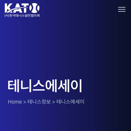
테니스에세이
Home > 테니스정보 > 테니스에세이