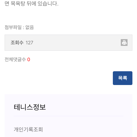
면 목욕탕 뒤에 있습니다.
첨부파일
:
없음
조회수
127
전체댓글수
0
목록
테니스정보
개인기록조회