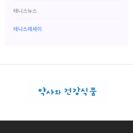
테니스뉴스
테니스에세이