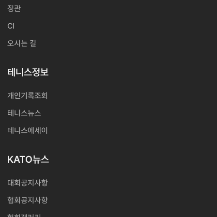
정관
CI
오시는 길
테니스정보
개인기록조회
테니스뉴스
테니스에세이
KATO뉴스
대회공지사항
협회공지사항