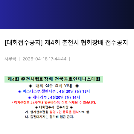
[대회접수공지] 제4회 춘천시 협회장배 접수공지
사무국
2026-04-18 17:44:44