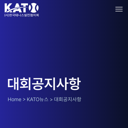
대회공지사항
Home > KATO뉴스 > 대회공지사항