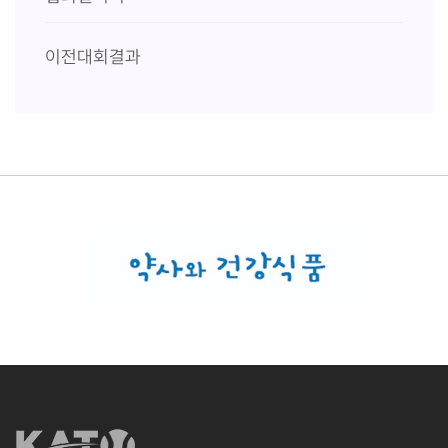
이전대회결과