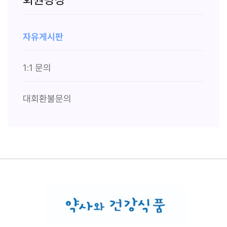
자유게시판
1:1 문의
대회환불문의