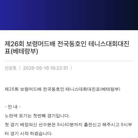
제26회 보령머드배 전국동호인 테니스대회대진
표(베테랑부)
신상호
2026-05-16 16:22:31
제26회 보령머드배 전국동호인 테니스대회대진표(베테랑부)
- 안 내 -
노란색 표기는 첫번째 경기입니다.
첫 경기 배정되신 선수분은 8시40분까지 출전신고 해주시고 9시부
터 경기 시작 하겠습니다.