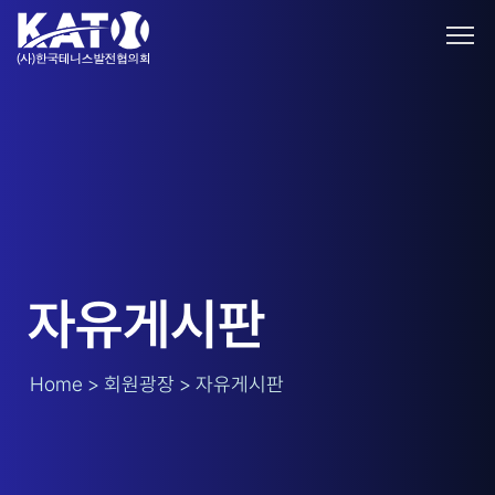
자유게시판
Home > 회원광장 > 자유게시판