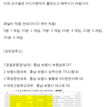
이외 선수들은 9시20분까지 출전신고 해주시기 바랍니다.
패널티 적용 안내(09:00 부터 적용)
5분: 1 게임, 10분: 2 게임, 15분: 3 게임 20분: 4 게임, 25분: 5 게임, 
30분: 6 게임
[코트장주소]
1.공설운동장(남포) :충남 보령시 보령남로347
2.보령시청코트 : 충남 보령시 성주산로 75(시청내)
3.죽정한전코트 : 충남 보령시 봉황로 69(한전사택 내)
4.대천고등학교코트 : 충남 보령시 대고로 58