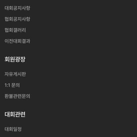
대회공지사항
협회공지사항
협회갤러리
이전대회결과
회원광장
자유게시판
1:1 문의
환불관련문의
대회관련
대회일정