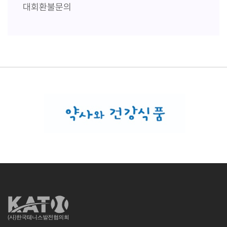
대회환불문의