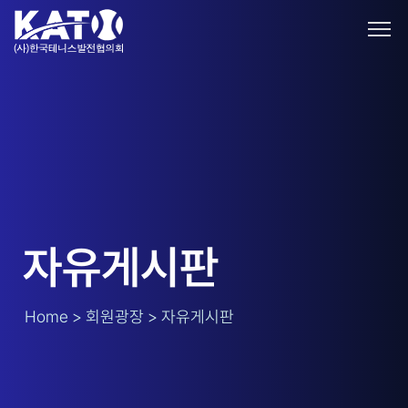
자유게시판
Home > 회원광장 > 자유게시판