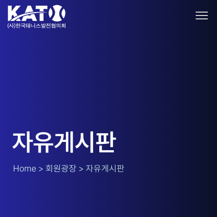
자유게시판
Home > 회원광장 > 자유게시판