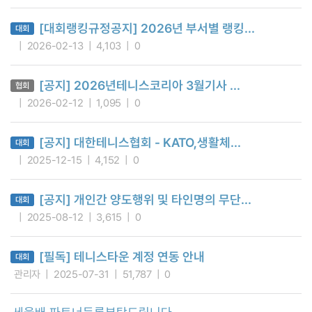
[대회랭킹규정공지] 2026년 부서별 랭킹...
대회
2026-02-13
4,103
0
[공지] 2026년테니스코리아 3월기사 ...
협회
2026-02-12
1,095
0
[공지] 대한테니스협회 - KATO,생활체...
대회
2025-12-15
4,152
0
[공지] 개인간 양도행위 및 타인명의 무단...
대회
2025-08-12
3,615
0
[필독] 테니스타운 계정 연동 안내
대회
관리자
2025-07-31
51,787
0