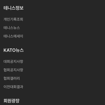
테니스정보
개인기록조회
테니스뉴스
테니스에세이
KATO뉴스
대회공지사항
협회공지사항
협회갤러리
이전대회결과
회원광장