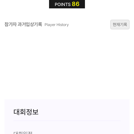
86
POINTS
참가자 과거입상기록
현재기록
Player History
대회정보
대회일정