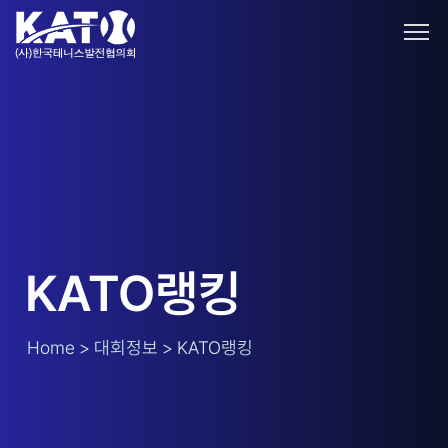
KATO랭킹
Home > 대회정보 > KATO랭킹