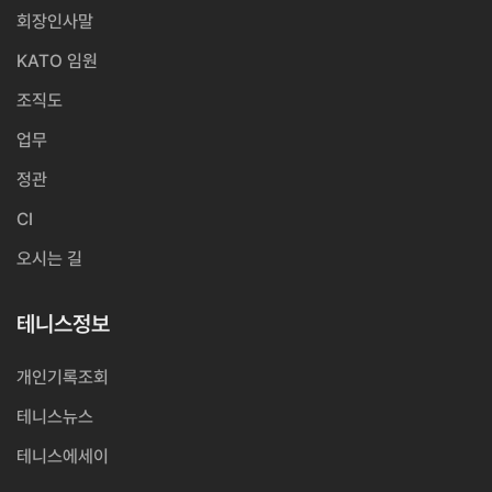
회장인사말
KATO 임원
조직도
업무
정관
CI
오시는 길
테니스정보
개인기록조회
테니스뉴스
테니스에세이