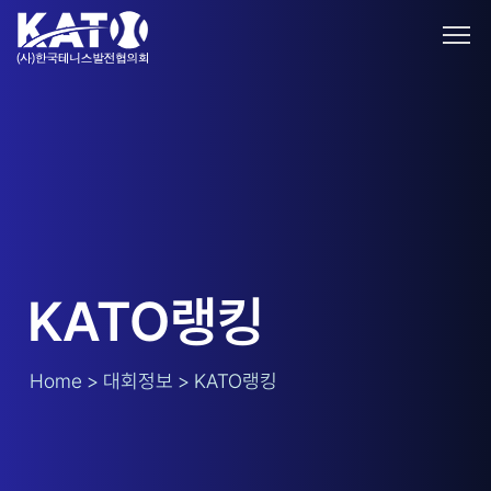
KATO랭킹
Home > 대회정보 > KATO랭킹