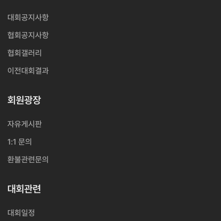
대회공지사항
협회공지사항
협회갤러리
이전대회결과
회원광장
자유게시판
1:1 문의
환불관련문의
대회관련
대회일정