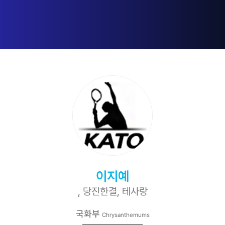
이지예
, 당진한결, 테사랑
국화부
Chrysanthemums