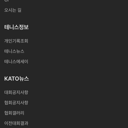
오시는 길
테니스정보
개인기록조회
테니스뉴스
테니스에세이
KATO뉴스
대회공지사항
협회공지사항
협회갤러리
이전대회결과