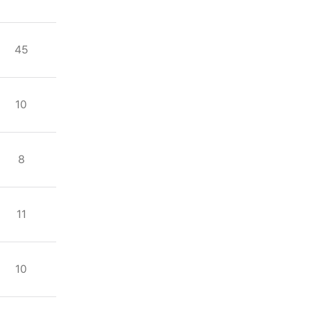
45
10
8
11
10