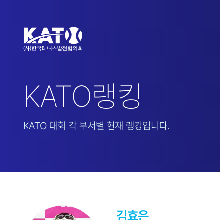
KATO랭킹
KATO 대회 각 부서별 현재 랭킹입니다.
김효은