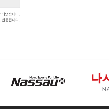
제외되었습니다.
로 변동됩니다.