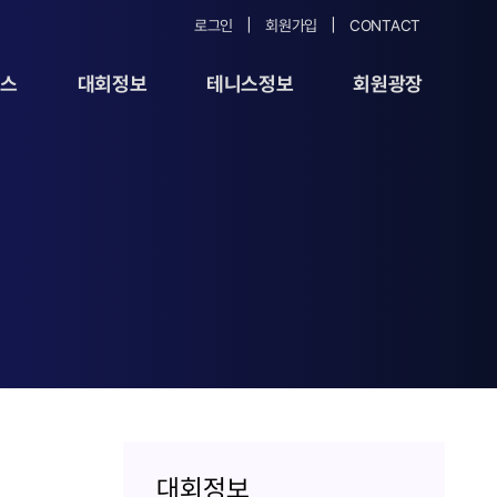
로그인
회원가입
CONTACT
뉴스
대회정보
테니스정보
회원광장
대회정보