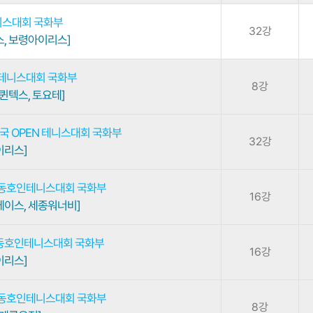
니스대회 국화부
32강
, 보령아이리스]
니테니스대회 국화부
8강
퀸텍스, 토요테]
국 OPEN 테니스대회 국화부
32강
이리스]
국동호인테니스대회 국화부
16강
에이스, 세종워너비]
국동호인테니스대회 국화부
16강
이리스]
국동호인테니스대회 국화부
8강