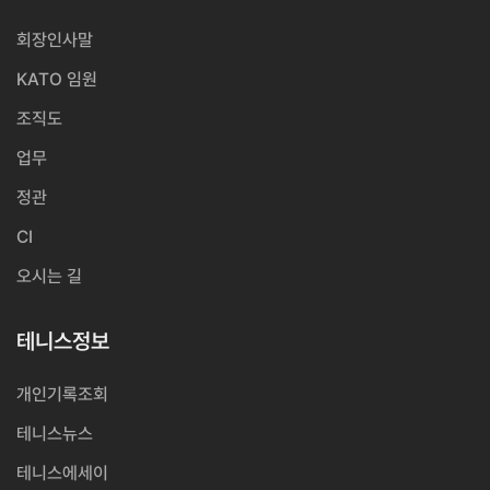
회장인사말
KATO 임원
조직도
업무
정관
CI
오시는 길
테니스정보
개인기록조회
테니스뉴스
테니스에세이