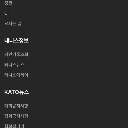
정관
CI
오시는 길
테니스정보
개인기록조회
테니스뉴스
테니스에세이
KATO뉴스
대회공지사항
협회공지사항
협회갤러리