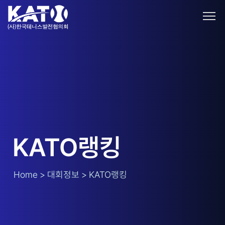
KATO랭킹
Home > 대회정보 > KATO랭킹