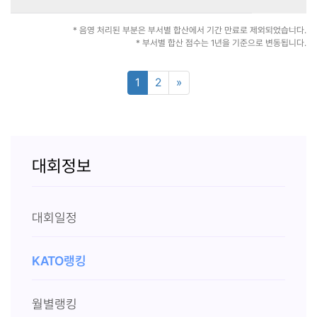
* 음영 처리된 부분은 부서별 합산에서 기간 만료로 제외되었습니다.
* 부서별 합산 점수는 1년을 기준으로 변동됩니다.
1
2
»
대회정보
대회일정
KATO랭킹
월별랭킹