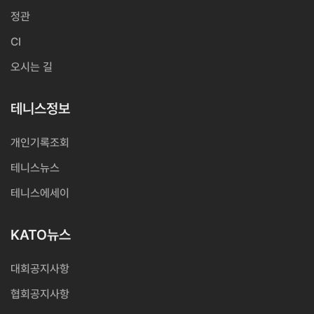
정관
CI
오시는 길
테니스정보
개인기록조회
테니스뉴스
테니스에세이
KATO뉴스
대회공지사항
협회공지사항