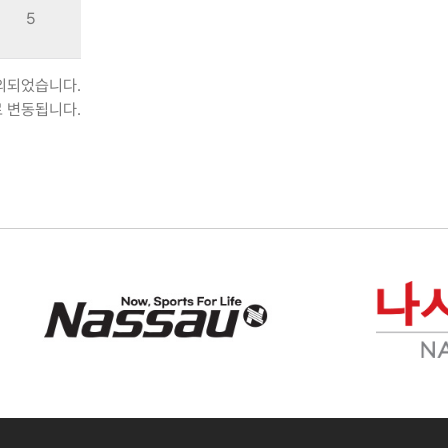
5
제외되었습니다.
로 변동됩니다.