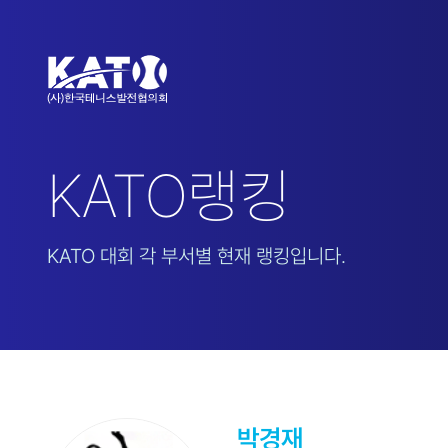
KATO랭킹
KATO 대회 각 부서별 현재 랭킹입니다.
박경재