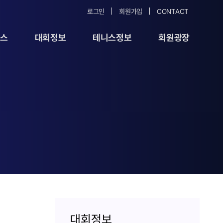
로그인
회원가입
CONTACT
뉴스
대회정보
테니스정보
회원광장
대회정보