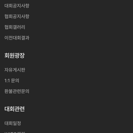
대회공지사항
협회공지사항
협회갤러리
이전대회결과
회원광장
자유게시판
1:1 문의
환불관련문의
대회관련
대회일정