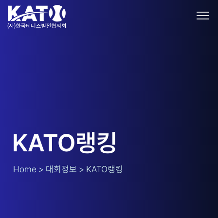
KATO랭킹
Home > 대회정보 > KATO랭킹