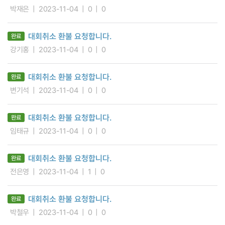
박재은
2023-11-04
0
0
대회취소 환불 요청합니다.
완료
강기홍
2023-11-04
0
0
대회취소 환불 요청합니다.
완료
변기석
2023-11-04
0
0
대회취소 환불 요청합니다.
완료
임태규
2023-11-04
0
0
대회취소 환불 요청합니다.
완료
전은영
2023-11-04
1
0
대회취소 환불 요청합니다.
완료
박철우
2023-11-04
0
0