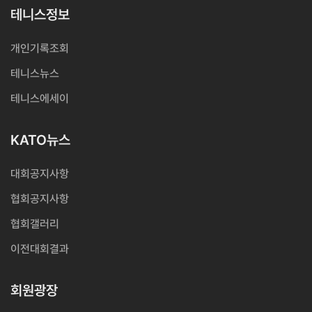
테니스정보
개인기록조회
테니스뉴스
테니스에세이
KATO뉴스
대회공지사항
협회공지사항
협회갤러리
이전대회결과
회원광장