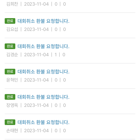
김희찬
2023-11-04
0
0
대회취소 환불 요청합니다.
완료
김요섭
2023-11-04
0
0
대회취소 환불 요청합니다.
완료
김경순
2023-11-04
1
0
대회취소 환불 요청합니다.
완료
윤혁민
2023-11-04
0
0
대회취소 환불 요청합니다.
완료
장영옥
2023-11-04
0
0
대회취소 환불 요청합니다.
완료
손태현
2023-11-04
0
0