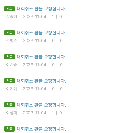
대회취소 환불 요청합니다.
완료
강승현
2023-11-04
1
0
대회취소 환불 요청합니다.
완료
전병순
2023-11-04
0
0
대회취소 환불 요청합니다.
완료
이준승
2023-11-04
0
0
대회취소 환불 요청합니다.
완료
이겨레
2023-11-04
0
0
대회취소 환불 요청합니다.
완료
이상화
2023-11-04
1
0
대회취소 환불 요청합니다.
완료