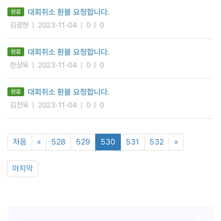
대회취소 환불 요청합니다.
완료
김광현
2023-11-04
0
0
대회취소 환불 요청합니다.
완료
한상욱
2023-11-04
0
0
대회취소 환불 요청합니다.
완료
김천욱
2023-11-04
0
0
처음
«
528
529
530
531
532
»
마지막