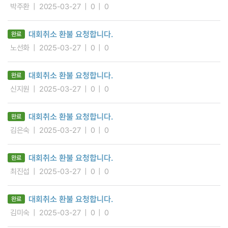
박주환
2025-03-27
0
0
대회취소 환불 요청합니다.
완료
노선화
2025-03-27
0
0
대회취소 환불 요청합니다.
완료
신지원
2025-03-27
0
0
대회취소 환불 요청합니다.
완료
김은숙
2025-03-27
0
0
대회취소 환불 요청합니다.
완료
최진섭
2025-03-27
0
0
대회취소 환불 요청합니다.
완료
김미숙
2025-03-27
0
0