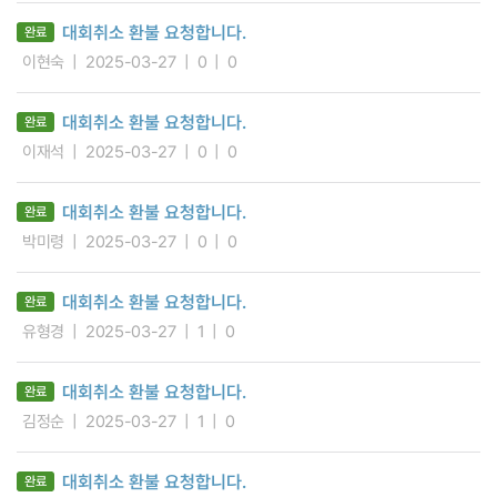
대회취소 환불 요청합니다.
완료
이현숙
2025-03-27
0
0
대회취소 환불 요청합니다.
완료
이재석
2025-03-27
0
0
대회취소 환불 요청합니다.
완료
박미령
2025-03-27
0
0
대회취소 환불 요청합니다.
완료
유형경
2025-03-27
1
0
대회취소 환불 요청합니다.
완료
김정순
2025-03-27
1
0
대회취소 환불 요청합니다.
완료