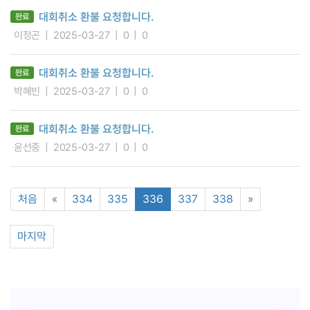
대회취소 환불 요청합니다.
완료
이정곤
2025-03-27
0
0
대회취소 환불 요청합니다.
완료
박혜빈
2025-03-27
0
0
대회취소 환불 요청합니다.
완료
윤선중
2025-03-27
0
0
처음
«
334
335
336
337
338
»
마지막