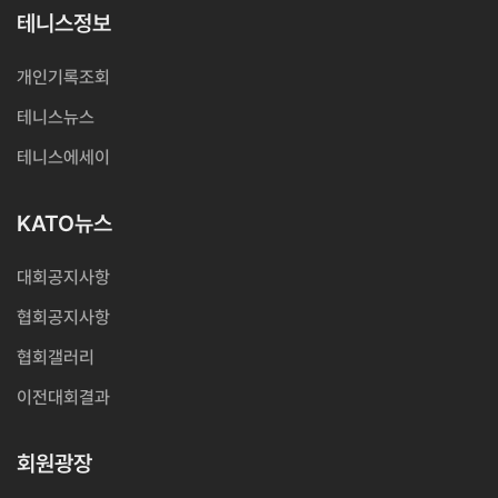
테니스정보
개인기록조회
테니스뉴스
테니스에세이
KATO뉴스
대회공지사항
협회공지사항
협회갤러리
이전대회결과
회원광장