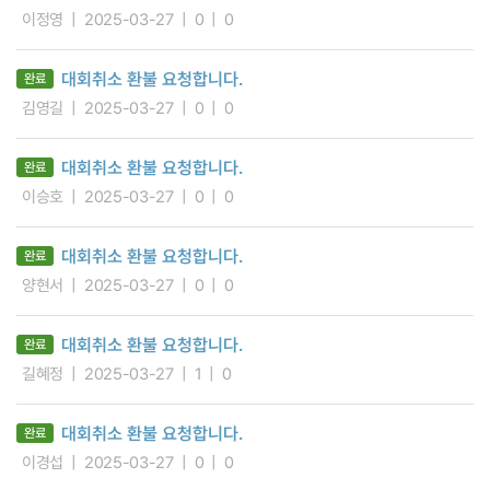
이정영
2025-03-27
0
0
대회취소 환불 요청합니다.
완료
김영길
2025-03-27
0
0
대회취소 환불 요청합니다.
완료
이승호
2025-03-27
0
0
대회취소 환불 요청합니다.
완료
양현서
2025-03-27
0
0
대회취소 환불 요청합니다.
완료
길혜정
2025-03-27
1
0
대회취소 환불 요청합니다.
완료
이경섭
2025-03-27
0
0